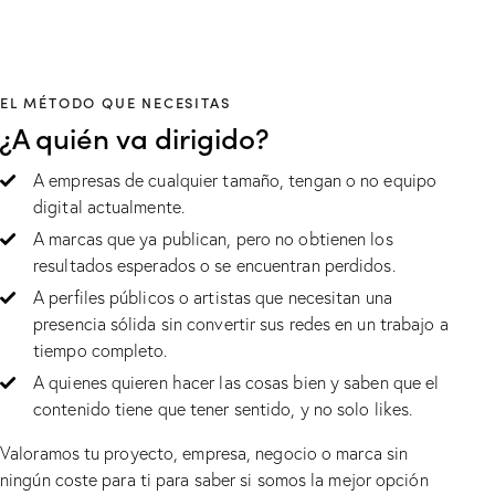
EL MÉTODO QUE NECESITAS
¿A quién va dirigido?
A empresas de cualquier tamaño, tengan o no equipo
digital actualmente.
A marcas que ya publican, pero no obtienen los
resultados esperados o se encuentran perdidos.
A perfiles públicos o artistas que necesitan una
presencia sólida sin convertir sus redes en un trabajo a
tiempo completo.
A quienes quieren hacer las cosas bien y saben que el
contenido tiene que tener sentido, y no solo likes.
Valoramos tu proyecto, empresa, negocio o marca sin
ningún coste para ti para saber si somos la mejor opción