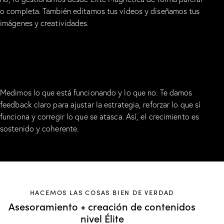
o completa. También editamos tus vídeos y diseñamos tus
imágenes y creatividades.
O
PTIMIZACIÓN
Medimos lo que está funcionando y lo que no. Te damos
feedback claro para ajustar la estrategia, reforzar lo que sí
funciona y corregir lo que se atasca. Así, el crecimiento es
sostenido y coherente.
HACEMOS LAS COSAS BIEN DE VERDAD
Asesoramiento + creación de contenidos
nivel Élite