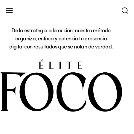
De la estrategia a la acción: nuestro método
organiza, enfoca y potencia tu presencia
digital con resultados que se notan de verdad.