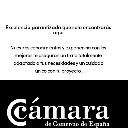
Excelencia garantizada que solo encontrarás
aquí
Nuestros conocimientos y experiencia con los
mejores te aseguran un trato totalmente
adaptado a tus necesidades y un cuidado
único con tu proyecto.