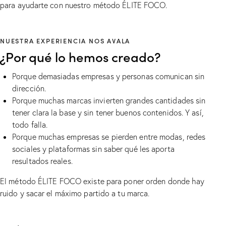
para ayudarte con nuestro método ÉLITE FOCO.
NUESTRA EXPERIENCIA NOS AVALA
¿Por qué lo hemos creado?
Porque demasiadas empresas y personas comunican sin
dirección.
Porque muchas marcas invierten grandes cantidades sin
tener clara la base y sin tener buenos contenidos. Y así,
todo falla.
Porque muchas empresas se pierden entre modas, redes
sociales y plataformas sin saber qué les aporta
resultados reales.
El método ÉLITE FOCO existe para poner orden donde hay
ruido y sacar el máximo partido a tu marca.